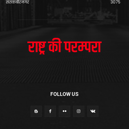
संतकबीरनगर
3075
FOLLOW US