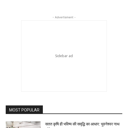
- Advertisment -
MOST POPULAR
सतत कृषि ही भविष्य की समृद्धि का आधार: भुवनेश्वर नाथ