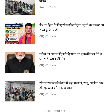
पांडेय
August 7, 2026
शिक्षक हितों के लिए संघर्षशील नेतृत्व चुनने का समय: डॉ.
शरदेन्दु त्रिपाठी
August 7, 2026
गरीबों को आवास दिलाने दिव्यांगों को प्राथमिकता देने व
धनराशि बढ़ाने की मांग
August 7, 2026
सोनार समाज की बैठक में बड़ा फैसला, राजू, आलोक और
ओमप्रकाश बने नगर अध्यक्ष
August 7, 2026
Load more