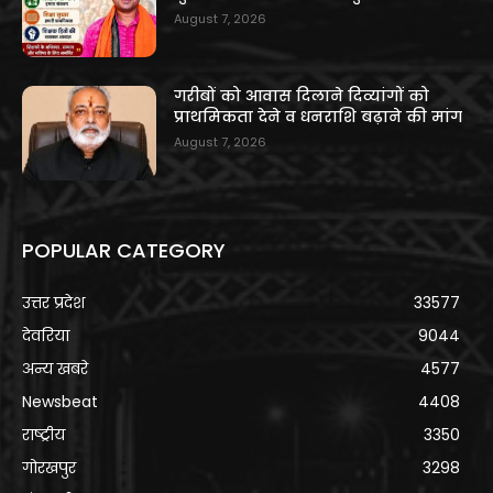
August 7, 2026
गरीबों को आवास दिलाने दिव्यांगों को
प्राथमिकता देने व धनराशि बढ़ाने की मांग
August 7, 2026
POPULAR CATEGORY
उत्तर प्रदेश
33577
देवरिया
9044
अन्य खबरे
4577
Newsbeat
4408
राष्ट्रीय
3350
गोरखपुर
3298