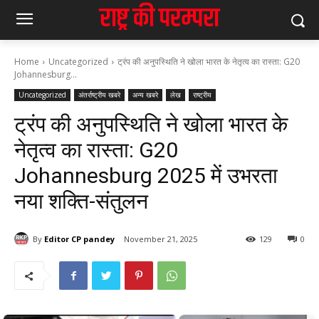
Home
Uncategorized
ट्रंप की अनुपस्थिति ने खोला भारत के नेतृत्व का रास्ता: G20
Johannesburg...
Uncategorized
अंतर्राष्ट्रीय खबरे
अन्य खबरे
लेख
राष्ट्रीय
ट्रंप की अनुपस्थिति ने खोला भारत के
नेतृत्व का रास्ता: G20
Johannesburg 2025 में उभरता
नया शक्ति-संतुलन
By
Editor CP pandey
November 21, 2025
129
0