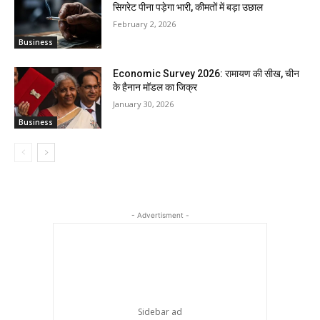
सिगरेट पीना पड़ेगा भारी, कीमतों में बड़ा उछाल
February 2, 2026
Business
Economic Survey 2026: रामायण की सीख, चीन
के हैनान मॉडल का जिक्र
January 30, 2026
Business
- Advertisment -