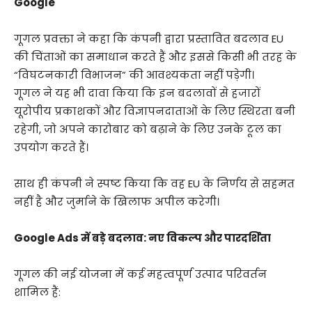
Google
गूगल प्रवक्ता ने कहा कि कंपनी द्वारा प्रस्तावित बदलाव EU
की चिंताओं का समाधान करते हैं और इससे किसी भी तरह के
“विघटनकारी विभाजन” की आवश्यकता नहीं पड़ेगी।
गूगल ने यह भी दावा किया कि इन बदलावों से हजारों
यूरोपीय प्रकाशकों और विज्ञापनदाताओं के लिए स्थिरता बनी
रहेगी, जो अपने कारोबार को बढ़ाने के लिए उनके टूल का
उपयोग करते हैं।
साथ ही कंपनी ने स्पष्ट किया कि वह EU के निर्णय से सहमत
नहीं है और जुर्माने के खिलाफ अपील करेगी।
Google Ads में बड़े बदलाव: नए विकल्प और पारदर्शिता
गूगल की नई योजना में कई महत्वपूर्ण उत्पाद परिवर्तन
शामिल हैं: