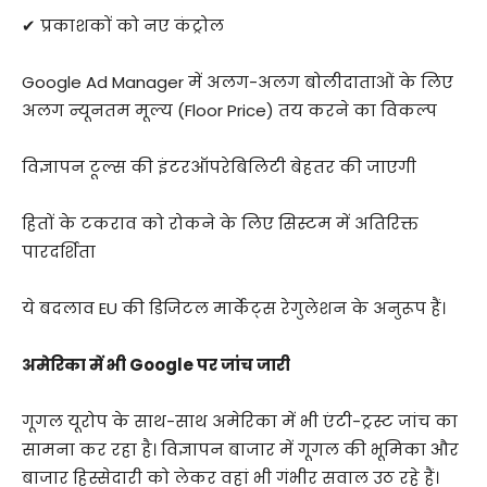
✔ प्रकाशकों को नए कंट्रोल
Google Ad Manager में अलग-अलग बोलीदाताओं के लिए
अलग न्यूनतम मूल्य (Floor Price) तय करने का विकल्प
विज्ञापन टूल्स की इंटरऑपरेबिलिटी बेहतर की जाएगी
हितों के टकराव को रोकने के लिए सिस्टम में अतिरिक्त
पारदर्शिता
ये बदलाव EU की डिजिटल मार्केट्स रेगुलेशन के अनुरूप हैं।
अमेरिका में भी Google पर जांच जारी
गूगल यूरोप के साथ-साथ अमेरिका में भी एंटी-ट्रस्ट जांच का
सामना कर रहा है। विज्ञापन बाजार में गूगल की भूमिका और
बाजार हिस्सेदारी को लेकर वहां भी गंभीर सवाल उठ रहे हैं।