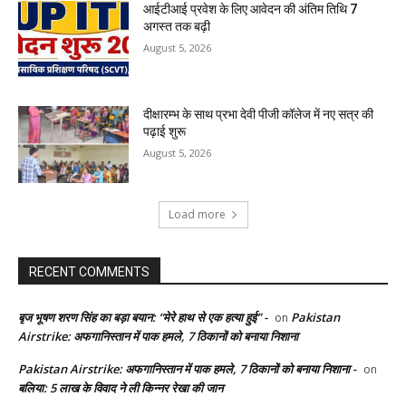
आईटीआई प्रवेश के लिए आवेदन की अंतिम तिथि 7
अगस्त तक बढ़ी
August 5, 2026
दीक्षारम्भ के साथ प्रभा देवी पीजी कॉलेज में नए सत्र की
पढ़ाई शुरू
August 5, 2026
Load more
RECENT COMMENTS
बृज भूषण शरण सिंह का बड़ा बयान: “मेरे हाथ से एक हत्या हुई” -
Pakistan
on
Airstrike: अफगानिस्तान में पाक हमले, 7 ठिकानों को बनाया निशाना
Pakistan Airstrike: अफगानिस्तान में पाक हमले, 7 ठिकानों को बनाया निशाना -
on
बलिया: 5 लाख के विवाद ने ली किन्नर रेखा की जान