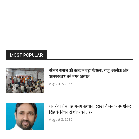
MOST POPULAR
सोनार समाज की बैठक में बड़ा फैसला, राजू, आलोक और
ओमप्रकाश बने नगर अध्यक्ष
August 7, 2026
जनसेवा से बनाई अलग पहचान, रसड़ा विधायक उमाशंकर
सिंह के निधन से शोक की लहर
August 5, 2026