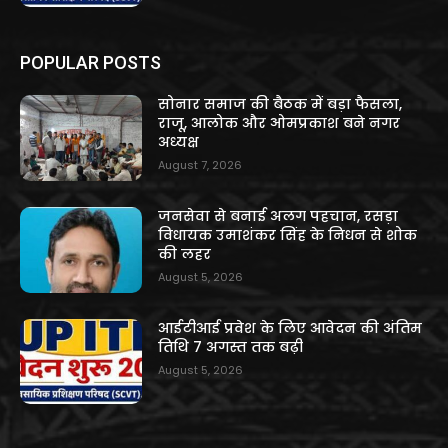
POPULAR POSTS
सोनार समाज की बैठक में बड़ा फैसला,
राजू, आलोक और ओमप्रकाश बने नगर
अध्यक्ष
August 7, 2026
जनसेवा से बनाई अलग पहचान, रसड़ा
विधायक उमाशंकर सिंह के निधन से शोक
की लहर
August 5, 2026
आईटीआई प्रवेश के लिए आवेदन की अंतिम
तिथि 7 अगस्त तक बढ़ी
August 5, 2026