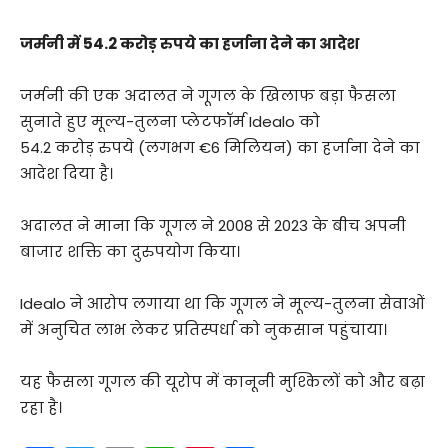
जर्मनी में 54.2 करोड़ रुपये का हर्जाना देने का आदेश
जर्मनी की एक अदालत ने गूगल के खिलाफ बड़ा फैसला
सुनाते हुए मूल्य-तुलना प्लेटफॉर्म Idealo को
54.2 करोड़ रुपये (लगभग €6 मिलियन) का हर्जाना देने का
आदेश दिया है।
अदालत ने माना कि गूगल ने 2008 से 2023 के बीच अपनी
बाजार शक्ति का दुरुपयोग किया।
Idealo ने आरोप लगाया था कि गूगल ने मूल्य-तुलना सेवाओं
में अनुचित लाभ लेकर प्रतिस्पर्धा को नुकसान पहुंचाया।
यह फैसला गूगल की यूरोप में कानूनी मुश्किलों को और बढ़ा
रहा है।