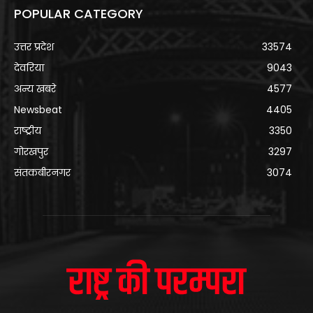
POPULAR CATEGORY
उत्तर प्रदेश
33574
देवरिया
9043
अन्य खबरे
4577
Newsbeat
4405
राष्ट्रीय
3350
गोरखपुर
3297
संतकबीरनगर
3074