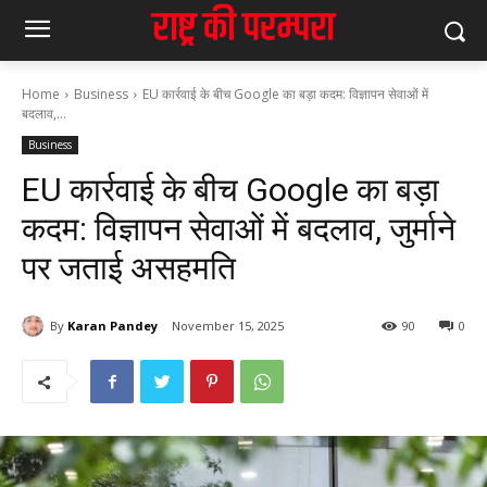
Home
Business
EU कार्रवाई के बीच Google का बड़ा कदम: विज्ञापन सेवाओं में
बदलाव,...
Business
EU कार्रवाई के बीच Google का बड़ा
कदम: विज्ञापन सेवाओं में बदलाव, जुर्माने
पर जताई असहमति
By
Karan Pandey
November 15, 2025
90
0