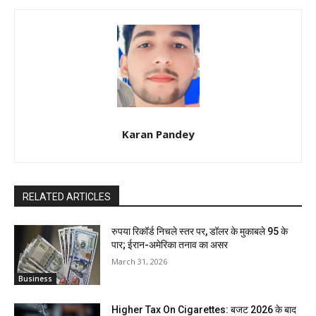
Karan Pandey
RELATED ARTICLES
रुपया रिकॉर्ड निचले स्तर पर, डॉलर के मुकाबले ₹95 के
पार; ईरान-अमेरिका तनाव का असर
March 31, 2026
Business
Higher Tax On Cigarettes: बजट 2026 के बाद