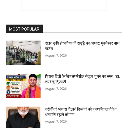
MOST POPULAR
सतत कृषि ही भविष्य की समृद्धि का आधार: भुवनेश्वर नाथ
पांडेय
August 7, 2026
शिक्षक हितों के लिए संघर्षशील नेतृत्व चुनने का समय: डॉ.
शरदेन्दु त्रिपाठी
August 7, 2026
गरीबों को आवास दिलाने दिव्यांगों को प्राथमिकता देने व
धनराशि बढ़ाने की मांग
August 7, 2026