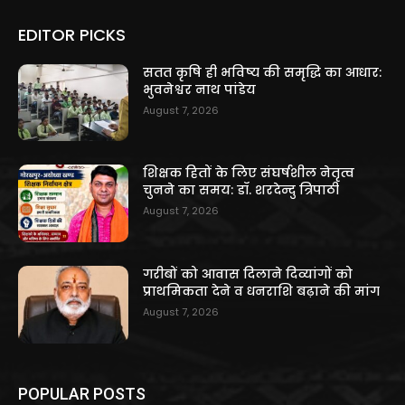
EDITOR PICKS
सतत कृषि ही भविष्य की समृद्धि का आधार:
भुवनेश्वर नाथ पांडेय
August 7, 2026
शिक्षक हितों के लिए संघर्षशील नेतृत्व
चुनने का समय: डॉ. शरदेन्दु त्रिपाठी
August 7, 2026
गरीबों को आवास दिलाने दिव्यांगों को
प्राथमिकता देने व धनराशि बढ़ाने की मांग
August 7, 2026
POPULAR POSTS