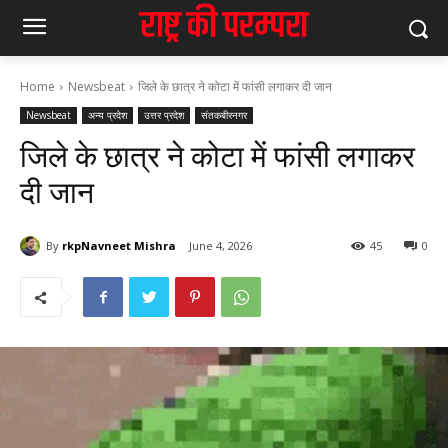
Home
Newsbeat
जिले के छात्र ने कोटा में फांसी लगाकर दी जान
Newsbeat
अन्य प्रदेश
उत्तर प्रदेश
संतकबीरनगर
जिले के छात्र ने कोटा में फांसी लगाकर
दी जान
By
rkpNavneet Mishra
June 4, 2026
45
0