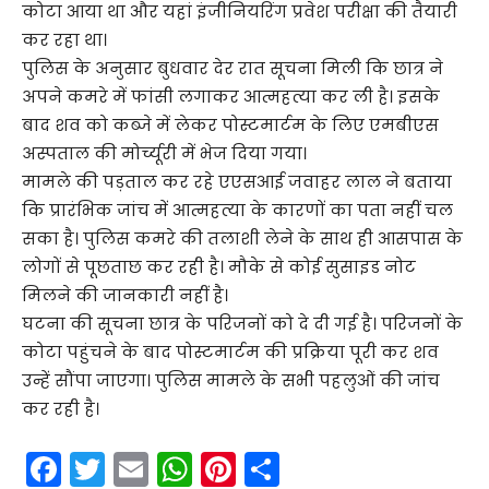
कोटा आया था और यहां इंजीनियरिंग प्रवेश परीक्षा की तैयारी
कर रहा था।
पुलिस के अनुसार बुधवार देर रात सूचना मिली कि छात्र ने
अपने कमरे में फांसी लगाकर आत्महत्या कर ली है। इसके
बाद शव को कब्जे में लेकर पोस्टमार्टम के लिए एमबीएस
अस्पताल की मोर्च्यूरी में भेज दिया गया।
मामले की पड़ताल कर रहे एएसआई जवाहर लाल ने बताया
कि प्रारंभिक जांच में आत्महत्या के कारणों का पता नहीं चल
सका है। पुलिस कमरे की तलाशी लेने के साथ ही आसपास के
लोगों से पूछताछ कर रही है। मौके से कोई सुसाइड नोट
मिलने की जानकारी नहीं है।
घटना की सूचना छात्र के परिजनों को दे दी गई है। परिजनों के
कोटा पहुंचने के बाद पोस्टमार्टम की प्रक्रिया पूरी कर शव
उन्हें सौंपा जाएगा। पुलिस मामले के सभी पहलुओं की जांच
कर रही है।
F
T
E
W
Pi
S