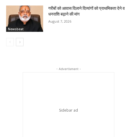
गरीबों को आवास दिलाने दिव्यांगों को प्राथमिकता देने व
धनराशि बढ़ाने की मांग
August 7, 2026
Newsbeat
- Advertisment -