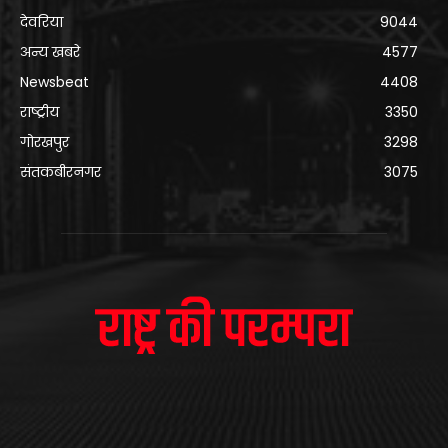
देवरिया
9044
अन्य खबरे
4577
Newsbeat
4408
राष्ट्रीय
3350
गोरखपुर
3298
संतकबीरनगर
3075