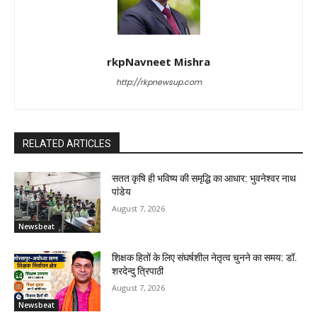
rkpNavneet Mishra
http://rkpnewsup.com
RELATED ARTICLES
सतत कृषि ही भविष्य की समृद्धि का आधार: भुवनेश्वर नाथ
पांडेय
August 7, 2026
Newsbeat
शिक्षक हितों के लिए संघर्षशील नेतृत्व चुनने का समय: डॉ.
शरदेन्दु त्रिपाठी
August 7, 2026
Newsbeat