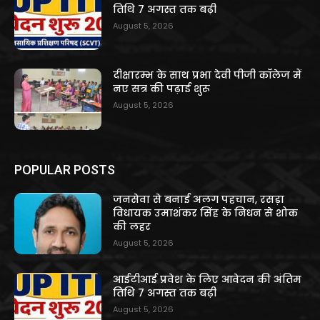
तिथि 7 अगस्त तक बढ़ी
August 5, 2026
दीक्षारम्भ के साथ प्रभा देवी पीजी कॉलेज में
नए सत्र की पढ़ाई शुरू
August 5, 2026
POPULAR POSTS
जनसेवा से बनाई अलग पहचान, रसड़ा
विधायक उमाशंकर सिंह के निधन से शोक
की लहर
August 5, 2026
आईटीआई प्रवेश के लिए आवेदन की अंतिम
तिथि 7 अगस्त तक बढ़ी
August 5, 2026