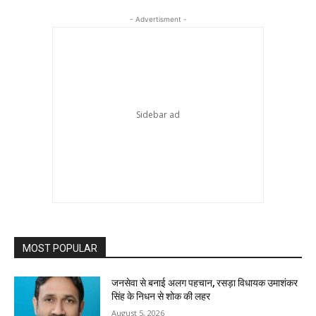
- Advertisment -
MOST POPULAR
जनसेवा से बनाई अलग पहचान, रसड़ा विधायक उमाशंकर
सिंह के निधन से शोक की लहर
August 5, 2026