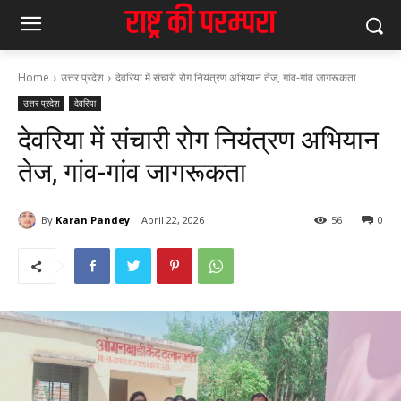
Home
उत्तर प्रदेश
देवरिया में संचारी रोग नियंत्रण अभियान तेज, गांव-गांव जागरूकता
उत्तर प्रदेश
देवरिया
देवरिया में संचारी रोग नियंत्रण अभियान
तेज, गांव-गांव जागरूकता
By
Karan Pandey
April 22, 2026
56
0