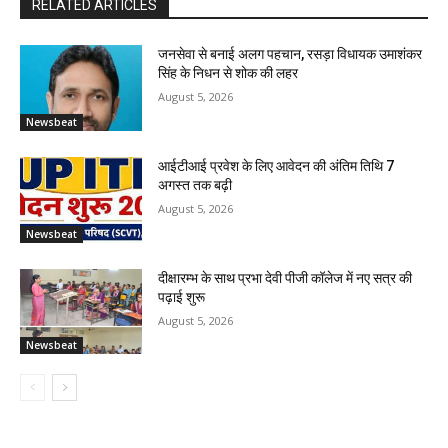
RELATED ARTICLES
जनसेवा से बनाई अलग पहचान, रसड़ा विधायक उमाशंकर
सिंह के निधन से शोक की लहर
August 5, 2026
Newsbeat
आईटीआई प्रवेश के लिए आवेदन की अंतिम तिथि 7
अगस्त तक बढ़ी
August 5, 2026
Newsbeat
दीक्षारम्भ के साथ प्रभा देवी पीजी कॉलेज में नए सत्र की
पढ़ाई शुरू
August 5, 2026
Newsbeat