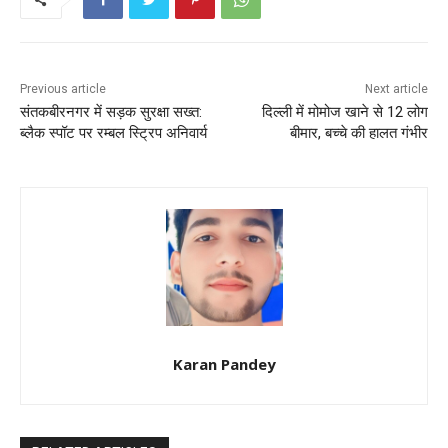
o
p
k
Previous article
Next article
संतकबीरनगर में सड़क सुरक्षा सख्त:
दिल्ली में मोमोज खाने से 12 लोग
ब्लैक स्पॉट पर रम्बल स्ट्रिप अनिवार्य
बीमार, बच्चे की हालत गंभीर
Karan Pandey