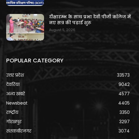
दीक्षारम्भ के साथ प्रभा देवी पीजी कॉलेज में
नए सत्र की पढ़ाई शुरू
August 5, 2026
POPULAR CATEGORY
उत्तर प्रदेश
33573
देवरिया
9042
अन्य खबरे
4577
Newsbeat
4405
राष्ट्रीय
3350
गोरखपुर
3297
संतकबीरनगर
3074