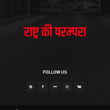
FOLLOW US