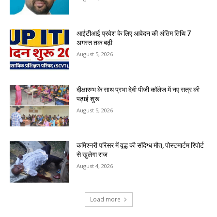
आईटीआई प्रवेश के लिए आवेदन की अंतिम तिथि 7
अगस्त तक बढ़ी
August 5, 2026
दीक्षारम्भ के साथ प्रभा देवी पीजी कॉलेज में नए सत्र की
पढ़ाई शुरू
August 5, 2026
कमिश्नरी परिसर में वृद्ध की संदिग्ध मौत, पोस्टमार्टम रिपोर्ट
से खुलेगा राज
August 4, 2026
Load more