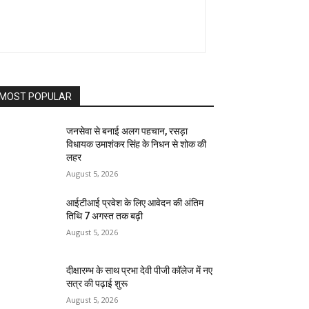
MOST POPULAR
जनसेवा से बनाई अलग पहचान, रसड़ा
विधायक उमाशंकर सिंह के निधन से शोक की
लहर
August 5, 2026
आईटीआई प्रवेश के लिए आवेदन की अंतिम
तिथि 7 अगस्त तक बढ़ी
August 5, 2026
दीक्षारम्भ के साथ प्रभा देवी पीजी कॉलेज में नए
सत्र की पढ़ाई शुरू
August 5, 2026