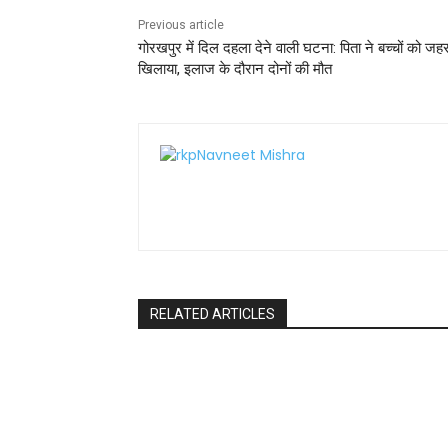
k
Previous article
गोरखपुर में दिल दहला देने वाली घटना: पिता ने बच्चों को जह
खिलाया, इलाज के दौरान दोनों की मौत
RELATED ARTICLES