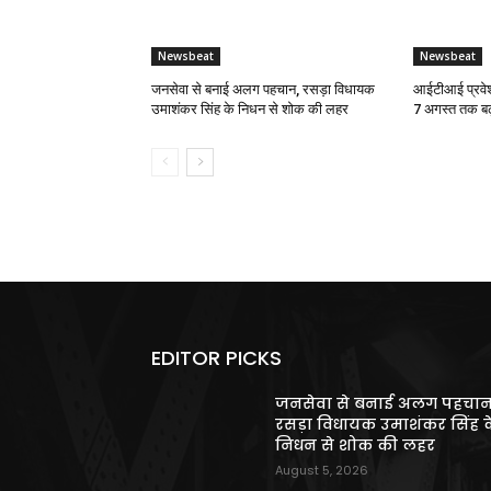
Newsbeat
Newsbeat
जनसेवा से बनाई अलग पहचान, रसड़ा विधायक
आईटीआई प्रवेश
उमाशंकर सिंह के निधन से शोक की लहर
7 अगस्त तक बढ
EDITOR PICKS
जनसेवा से बनाई अलग पहचान
रसड़ा विधायक उमाशंकर सिंह क
निधन से शोक की लहर
August 5, 2026