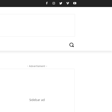
- Advertisment -