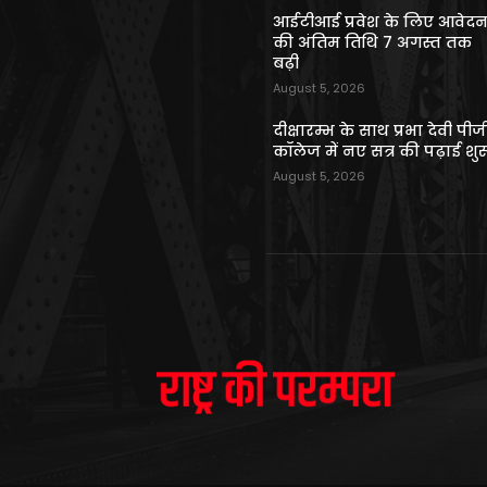
आईटीआई प्रवेश के लिए आवेद
की अंतिम तिथि 7 अगस्त तक
बढ़ी
August 5, 2026
दीक्षारम्भ के साथ प्रभा देवी पीज
कॉलेज में नए सत्र की पढ़ाई शुर
August 5, 2026