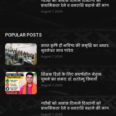
गरीबों को आवास दिलाने दिव्यांगों को
प्राथमिकता देने व धनराशि बढ़ाने की मांग
August 7, 2026
POPULAR POSTS
सतत कृषि ही भविष्य की समृद्धि का आधार:
भुवनेश्वर नाथ पांडेय
August 7, 2026
शिक्षक हितों के लिए संघर्षशील नेतृत्व
चुनने का समय: डॉ. शरदेन्दु त्रिपाठी
August 7, 2026
गरीबों को आवास दिलाने दिव्यांगों को
प्राथमिकता देने व धनराशि बढ़ाने की मांग
August 7, 2026