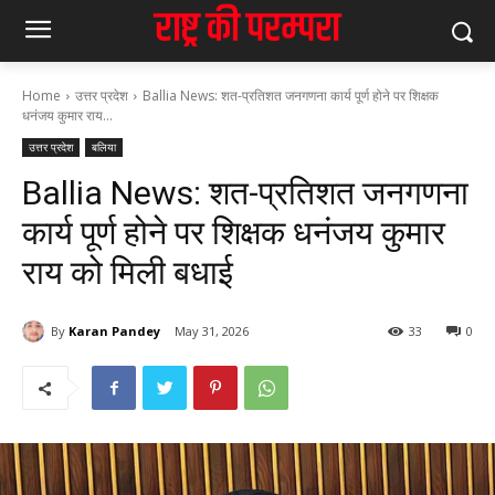
Home
उत्तर प्रदेश
Ballia News: शत-प्रतिशत जनगणना कार्य पूर्ण होने पर शिक्षक
धनंजय कुमार राय...
उत्तर प्रदेश
बलिया
Ballia News: शत-प्रतिशत जनगणना
कार्य पूर्ण होने पर शिक्षक धनंजय कुमार
राय को मिली बधाई
By
Karan Pandey
May 31, 2026
33
0