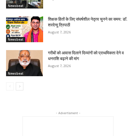
Newsbeat
शिक्षक हितों के लिए संघर्षशील नेतृत्व चुनने का समय: डॉ.
शरदेन्दु त्रिपाठी
August 7, 2026
Newsbeat
गरीबों को आवास दिलाने दिव्यांगों को प्राथमिकता देने व
धनराशि बढ़ाने की मांग
August 7, 2026
Newsbeat
- Advertisment -