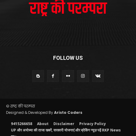
FOLLOW US
© राष्ट्र की परम्परा
Designed & Developed By
Aristo Coders
9415266658
About
Disclaimer
Privacy Policy
UP और अयोध्या की ताजा खबरें, सरकारी योजनाएं और ब्रेकिंग न्यूज़ पढ़ें RKP News