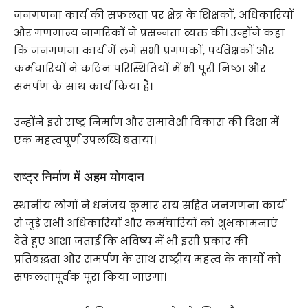
जनगणना कार्य की सफलता पर क्षेत्र के शिक्षकों, अधिकारियों
और गणमान्य नागरिकों ने प्रसन्नता व्यक्त की। उन्होंने कहा
कि जनगणना कार्य में लगे सभी प्रगणकों, पर्यवेक्षकों और
कर्मचारियों ने कठिन परिस्थितियों में भी पूरी निष्ठा और
समर्पण के साथ कार्य किया है।
उन्होंने इसे राष्ट्र निर्माण और समावेशी विकास की दिशा में
एक महत्वपूर्ण उपलब्धि बताया।
राष्ट्र निर्माण में अहम योगदान
स्थानीय लोगों ने धनंजय कुमार राय सहित जनगणना कार्य
से जुड़े सभी अधिकारियों और कर्मचारियों को शुभकामनाएं
देते हुए आशा जताई कि भविष्य में भी इसी प्रकार की
प्रतिबद्धता और समर्पण के साथ राष्ट्रीय महत्व के कार्यों को
सफलतापूर्वक पूरा किया जाएगा।