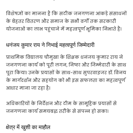
विशेषज्ञों का मानना है कि सटीक जनगणना आंकड़े संसाधनों
के बेहतर वितरण और समाज के सभी वर्गों तक सरकारी
योजनाओं का लाभ पहुंचाने में महत्वपूर्ण भूमिका निभाते हैं।
धनंजय कुमार राय ने निभाई महत्वपूर्ण जिम्मेदारी
प्राथमिक विद्यालय चौमुखा के शिक्षक धनंजय कुमार राय ने
जनगणना कार्य को पूरी लगन, निष्ठा और जिम्मेदारी के साथ
पूरा किया। उनके प्रयासों के साथ-साथ सुपरवाइजर डॉ. विनय
के मार्गदर्शन और सहयोग को भी इस सफलता का महत्वपूर्ण
आधार माना जा रहा है।
अधिकारियों के निर्देशन और टीम के सामूहिक प्रयासों से
जनगणना कार्य समयबद्ध तरीके से संपन्न हो सका।
क्षेत्र में खुशी का माहौल