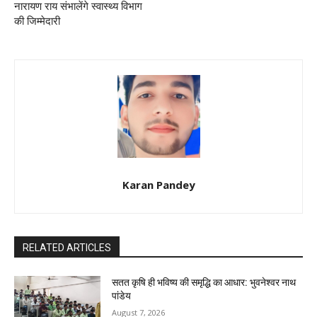
नारायण राय संभालेंगे स्वास्थ्य विभाग
की जिम्मेदारी
Karan Pandey
RELATED ARTICLES
सतत कृषि ही भविष्य की समृद्धि का आधार: भुवनेश्वर नाथ
पांडेय
August 7, 2026