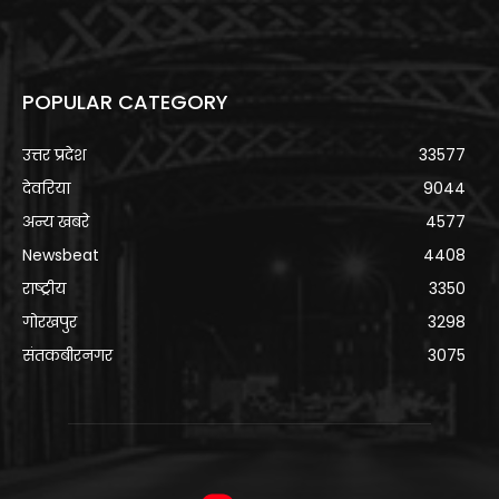
POPULAR CATEGORY
उत्तर प्रदेश
33577
देवरिया
9044
अन्य खबरे
4577
Newsbeat
4408
राष्ट्रीय
3350
गोरखपुर
3298
संतकबीरनगर
3075