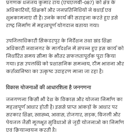
प्रगणक धनंजय कुमार राय (एचएलबी-087) को क्षेत्र के
अधिकारियों, शिक्षकों और जनप्रतिनिधियों ने बधाई एवं
शुभकामनाएं दी हैं। उनके कार्य की सराहना करते हुए इसे
राष्ट्र निर्माण में महत्वपूर्ण योगदान बताया गया।
उपजिलाधिकारी सिकंदरपुर के निर्देशन तथा खंड शिक्षा
अधिकारी नवानगर के मार्गदर्शन में संपन्न हुए इस कार्य को
निर्धारित समय सीमा के भीतर सफलतापूर्वक पूरा किया
गया। इस उपलब्धि को प्रशासनिक समन्वय, टीम भावना और
कर्तव्यनिष्ठा का उत्कृष्ट उदाहरण माना जा रहा है।
विकास योजनाओं की आधारशिला है जनगणना
जनगणना किसी भी देश के विकास और योजना निर्माण का
महत्वपूर्ण आधार होती है। इससे प्राप्त आंकड़ों के आधार पर
सरकार शिक्षा, स्वास्थ्य, आवास, रोजगार, सड़क, बिजली और
पेयजल जैसी मूलभूत सुविधाओं से जुड़ी योजनाओं का निर्माण
एवं क्रियान्वयन करती है।