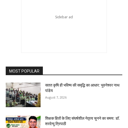
MOST POPULAR
सतत कृषि ही भविष्य की समृद्धि का आधार: भुवनेश्वर नाथ
पांडेय
August 7, 2026
शिक्षक हितों के लिए संघर्षशील नेतृत्व चुनने का समय: डॉ.
शरदेन्दु त्रिपाठी