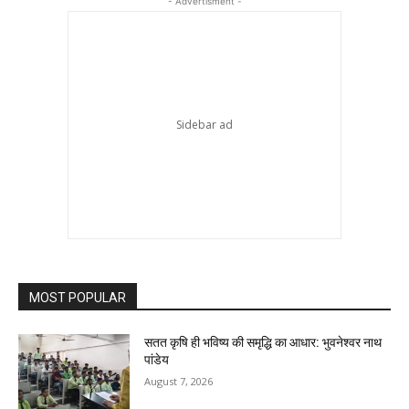
- Advertisment -
MOST POPULAR
सतत कृषि ही भविष्य की समृद्धि का आधार: भुवनेश्वर नाथ
पांडेय
August 7, 2026