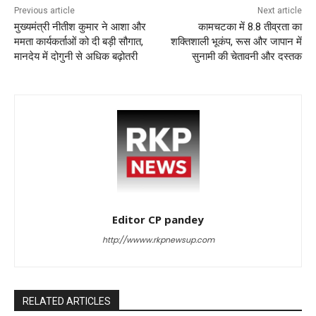
Previous article
Next article
मुख्यमंत्री नीतीश कुमार ने आशा और
कामचटका में 8.8 तीव्रता का
ममता कार्यकर्ताओं को दी बड़ी सौगात,
शक्तिशाली भूकंप, रूस और जापान में
मानदेय में दोगुनी से अधिक बढ़ोतरी
सुनामी की चेतावनी और दस्तक
Editor CP pandey
http://wwww.rkpnewsup.com
RELATED ARTICLES