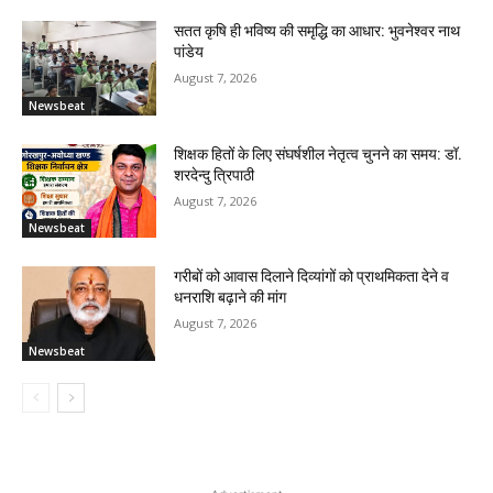
सतत कृषि ही भविष्य की समृद्धि का आधार: भुवनेश्वर नाथ
पांडेय
August 7, 2026
Newsbeat
शिक्षक हितों के लिए संघर्षशील नेतृत्व चुनने का समय: डॉ.
शरदेन्दु त्रिपाठी
August 7, 2026
Newsbeat
गरीबों को आवास दिलाने दिव्यांगों को प्राथमिकता देने व
धनराशि बढ़ाने की मांग
August 7, 2026
Newsbeat