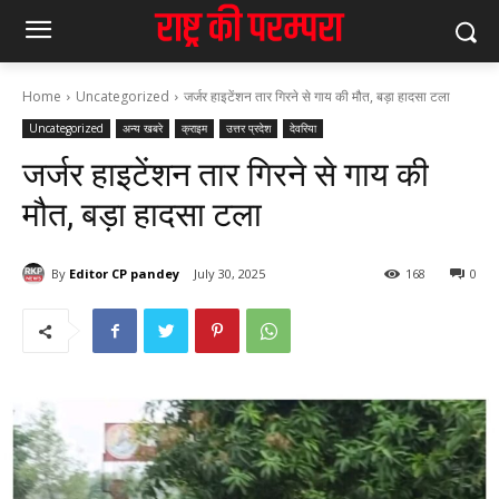
Home
Uncategorized
जर्जर हाइटेंशन तार गिरने से गाय की मौत, बड़ा हादसा टला
Uncategorized
अन्य खबरे
क्राइम
उत्तर प्रदेश
देवरिया
जर्जर हाइटेंशन तार गिरने से गाय की
मौत, बड़ा हादसा टला
By
Editor CP pandey
July 30, 2025
168
0