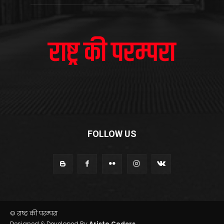
FOLLOW US
© राष्ट्र की परम्परा
Designed & Developed By
Aristo Coders