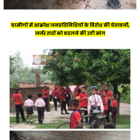
ग्रामीणों में आक्रोश जनप्रतिनिधियों के विरोध की चेतावनी,
जर्जर तारों को बदलने की उठी मांग