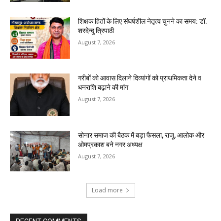
शिक्षक हितों के लिए संघर्षशील नेतृत्व चुनने का समय: डॉ.
शरदेन्दु त्रिपाठी
August 7, 2026
गरीबों को आवास दिलाने दिव्यांगों को प्राथमिकता देने व
धनराशि बढ़ाने की मांग
August 7, 2026
सोनार समाज की बैठक में बड़ा फैसला, राजू, आलोक और
ओमप्रकाश बने नगर अध्यक्ष
August 7, 2026
Load more